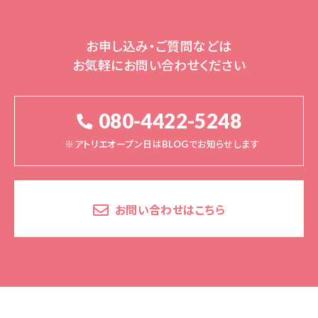
お申し込み・ご質問などは
お気軽にお問い合わせください
080-4422-5248
※アトリエオープン日はBLOGでお知らせします
お問い合わせはこちら