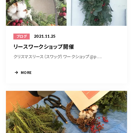
2021.11.25
ブログ
リースワークショップ開催
クリスマスリース（スワッグ）ワークショップ@p....
MORE