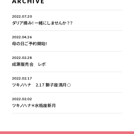
ARCHIVE
2022.07.20
ダリア摘み！一緒にしませんか？？
2022.04.26
母の日ご予約開始！
2022.02.28
成瀬販売会 レポ
2022.02.17
ツキノハナ 2.17 獅子座満月🌕
2022.02.02
ツキノハナ＊水瓶座新月