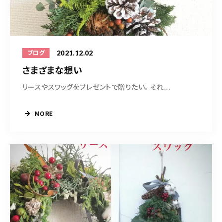
2021.12.02
ブログ
さまざまな想い
リースやスワッグをプレゼントで贈りたい。 それ...
MORE