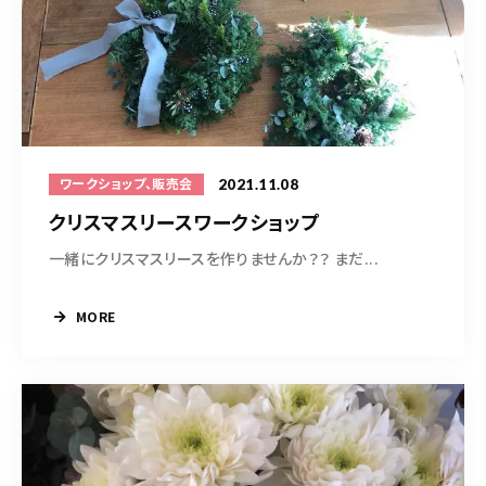
2021.11.08
ワークショップ、販売会
クリスマスリースワークショップ
一緒にクリスマスリースを作りませんか？？ まだ...
MORE