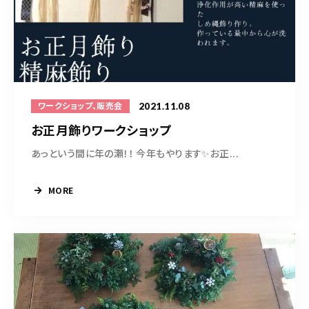
2021.11.08
ワークショップ、販売会
お正月飾りワークショップ
あっという間に年の瀬！！ 今年もやります✨お正...
MORE