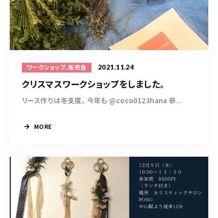
2021.11.24
ワークショップ、販売会
クリスマスワークショップをしました。
リース作りは冬支度。 今年も @coco0123hana 恭...
MORE