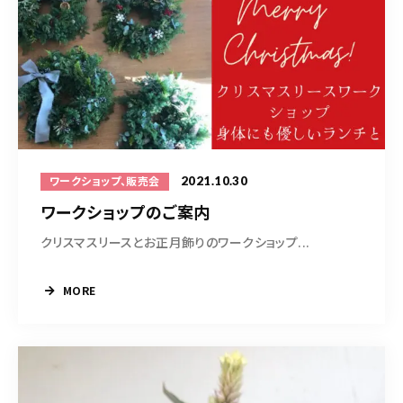
2021.10.30
ワークショップ、販売会
ワークショップのご案内
クリスマスリースとお正月飾りのワークショップ...
MORE