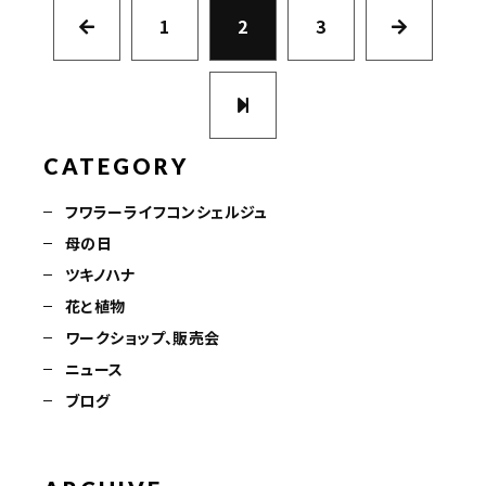
1
2
3
CATEGORY
フワラーライフコンシェルジュ
母の日
ツキノハナ
花と植物
ワークショップ、販売会
ニュース
ブログ