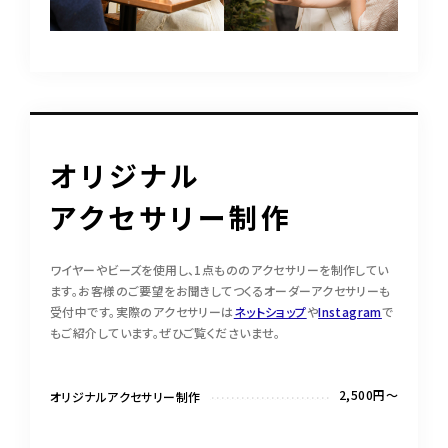
オリジナル
アクセサリー制作
ワイヤーやビーズを使用し、1点もののアクセサリーを制作してい
ます。お客様のご要望をお聞きしてつくるオーダーアクセサリーも
受付中です。実際のアクセサリーは
ネットショップ
や
Instagram
で
もご紹介しています。ぜひご覧くださいませ。
2,500円～
オリジナルアクセサリー制作