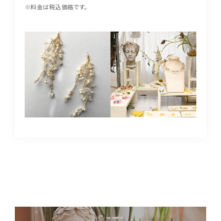
※料金は税込価格です。