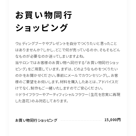
お買い物同行
ショッピング
ウェディングブーケやプレゼントを自分でつくりたいと思ったこと
はありませんか？しかし、どこで何が売っているのか、そもそもどん
なものが必要なのか迷ってしまいますよね。
当サロンではお客様のお買い物へ同行する「お買い物同行ショッ
ピング」をご用意しています。まずは、どのようなものをつくりたい
のかをお聞かせください。事前にメールでカウンセリングし、お客
様のご要望をお伺いします。材料を購入したあとは、アドバイスだ
けでなく、制作もご一緒いたしますのでご安心ください。
※ドライフラワーやアーティフィシャルフラワー（生花を忠実に再現
した造花）のみ対応しております。
15,000円
お買い物同行ショッピング