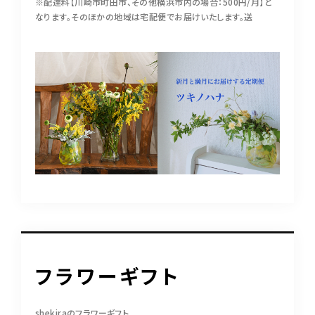
※配達料【川崎市町田市、その他横浜市内の場合：500円/月】と
なります。そのほかの地域は宅配便でお届けいたします。送
フラワーギフト
shekiraのフラワーギフト