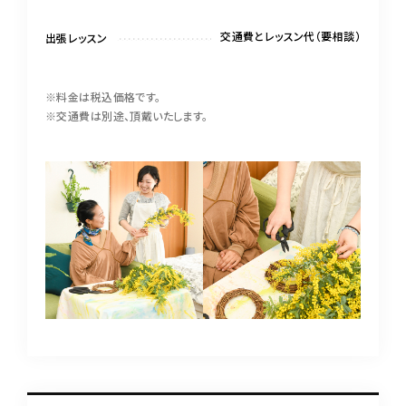
交通費とレッスン代（要相談）
出張レッスン
※料金は税込価格です。
※交通費は別途、頂戴いたします。