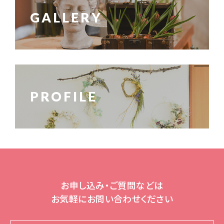
GALLERY
PROFILE
お申し込み・ご質問などは
お気軽にお問い合わせください