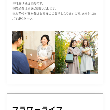
※料金は税込価格です。
※交通費は別途、頂戴いたします。
※お花代や資材費はお客様のご負担となりますので、あらかじめ
ご了承ください。
フラワーライフ