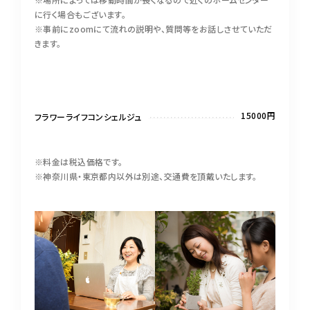
に行く場合もございます。
※事前にzoomにて流れの説明や、質問等をお話しさせていただ
きます。
15000円
フラワーライフコンシェルジュ
※料金は税込価格です。
※神奈川県・東京都内以外は別途、交通費を頂戴いたします。