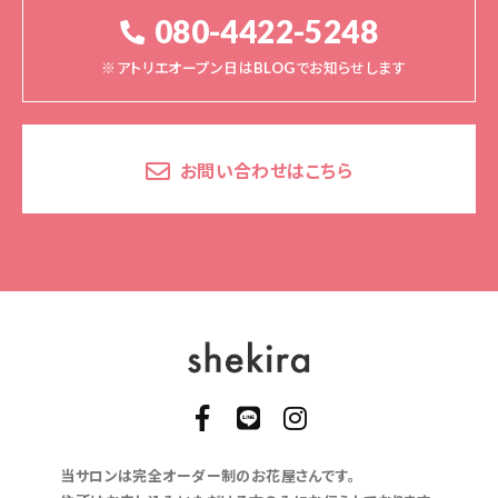
080-4422-5248
※アトリエオープン日はBLOGでお知らせします
お問い合わせはこちら
当サロンは完全オーダー制のお花屋さんです。