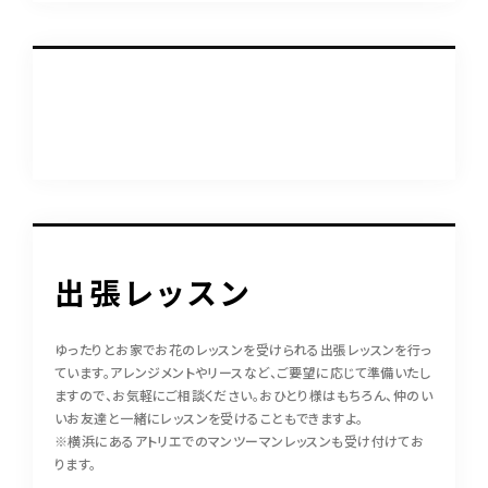
出張レッスン
ゆったりとお家でお花のレッスンを受けられる出張レッスンを行っ
ています。アレンジメントやリースなど、ご要望に応じて準備いたし
ますので、お気軽にご相談ください。おひとり様はもちろん、仲のい
いお友達と一緒にレッスンを受けることもできますよ。
※横浜にあるアトリエでのマンツーマンレッスンも受け付けてお
ります。