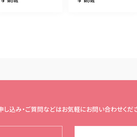
MORE
MORE
申し込み・ご質問などは
お気軽にお問い合わせくだ