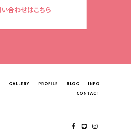
問い合わせはこちら
U
GALLERY
PROFILE
BLOG
INFO
CONTACT