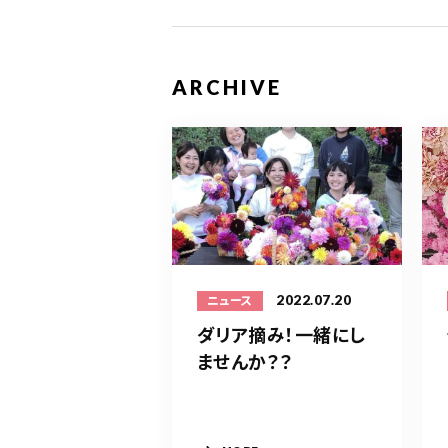
ARCHIVE
2022.07.20
ニュース
ダリア摘み！一緒にし
ませんか？？