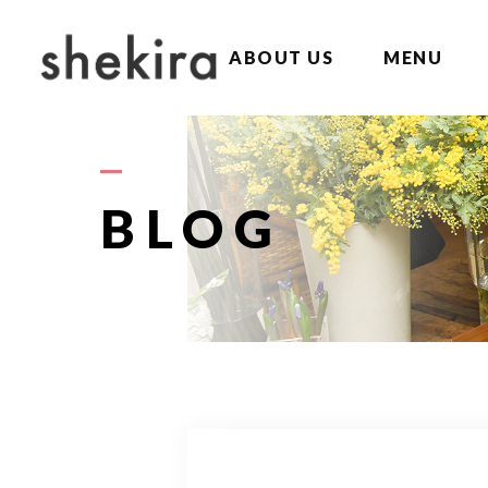
ABOUT US
MENU
BLOG