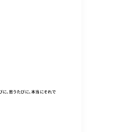
びに、思うたびに、本当にそれで