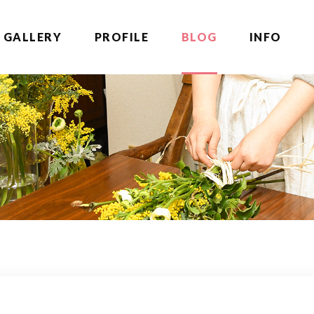
GALLERY
PROFILE
BLOG
INFO