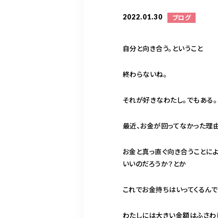
2022.01.30
ブログ
自分と向き合う。ということ
終わらないね。
それが好きなわたし。でもある
最近、お金が回ってなかった理
お金と真っ直ぐ向き合うことによ
いいのだろうか？とか
これでお金持ちはいってくるんで
わたしには大きい金額はふさわ