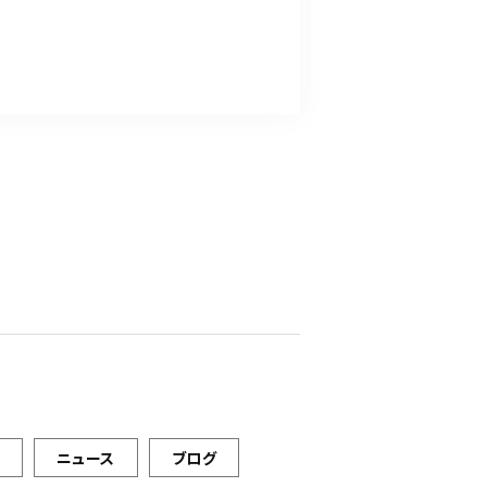
ニュース
ブログ