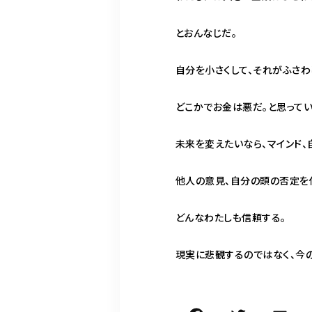
とおんなじだ。
自分を小さくして、それがふさわ
どこかでお金は悪だ。と思ってい
未来を変えたいなら、マインド、
他人の意見、自分の頭の否定を
どんなわたしも信頼する。
現実に悲観するのではなく、今