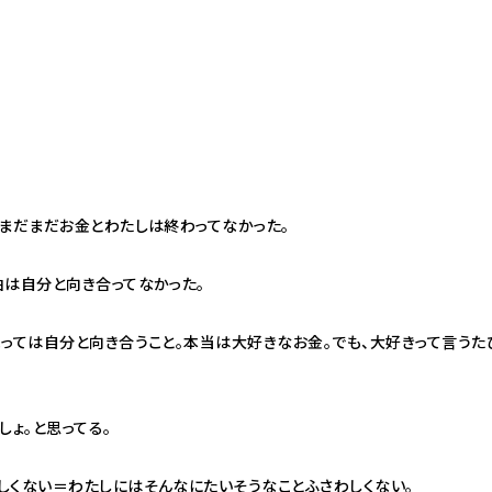
。まだまだお金とわたしは終わってなかった。
由は自分と向き合ってなかった。
っては自分と向き合うこと。本当は大好きなお金。でも、大好きって言うた
しょ。と思ってる。
しくない＝わたしにはそんなにたいそうなことふさわしくない。