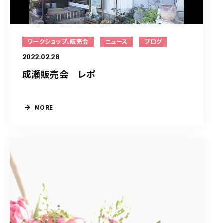
ワークショップ、販売会
ニュース
ブログ
2022.02.28
成瀬販売会 レポ
MORE