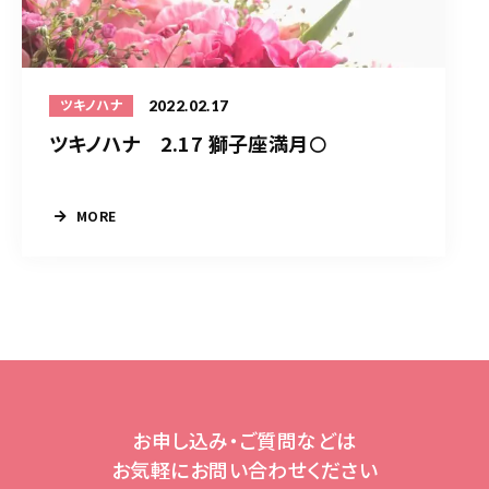
2022.02.17
ツキノハナ
ツキノハナ 2.17 獅子座満月🌕
MORE
お申し込み・ご質問などは
お気軽にお問い合わせください