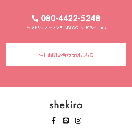
080-4422-5248
※アトリエオープン日はBLOGでお知らせします
お問い合わせはこちら