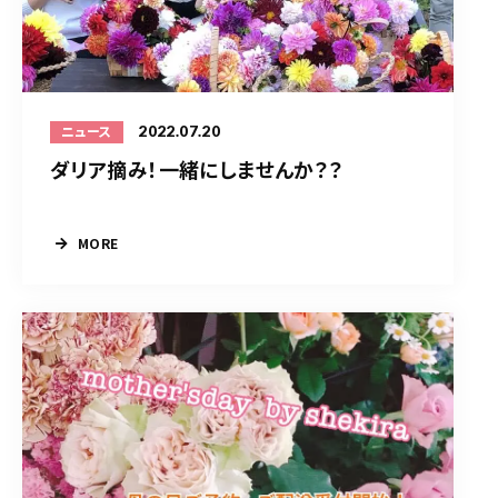
2022.07.20
ニュース
ダリア摘み！一緒にしませんか？？
MORE