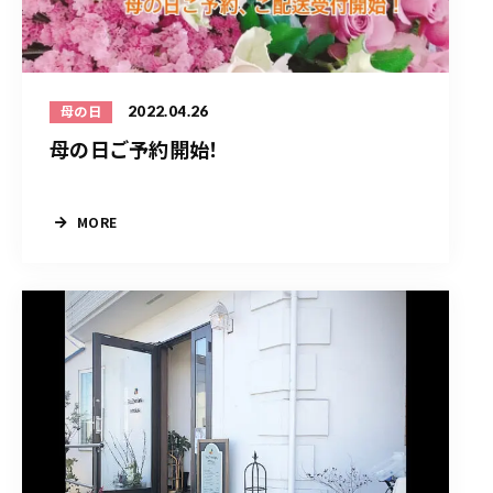
2022.04.26
母の日
母の日ご予約開始！
MORE