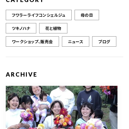
フワラーライフコンシェルジュ
母の日
ツキノハナ
花と植物
ワークショップ、販売会
ニュース
ブログ
ARCHIVE